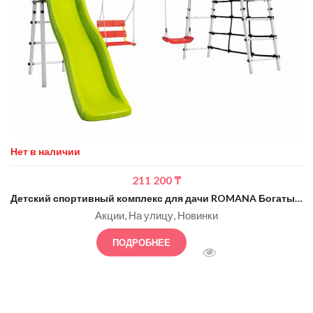
Нет в наличии
211 200
₸
Детский спортивный комплекс для дачи ROMANA Богатырь Плюс — 2 (салатовый с белым)
Акции
На улицу
Новинки
ПОДРОБНЕЕ
БЫСТРЫЙ ПРОСМОТ