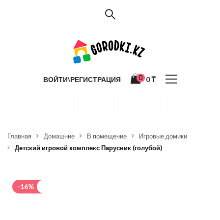
0
ВОЙТИ\РЕГИСТРАЦИЯ
0
₸
Главная
Домашние
В помещение
Игровые домики
Детский игровой комплекс Парусник (голубой)
-16%