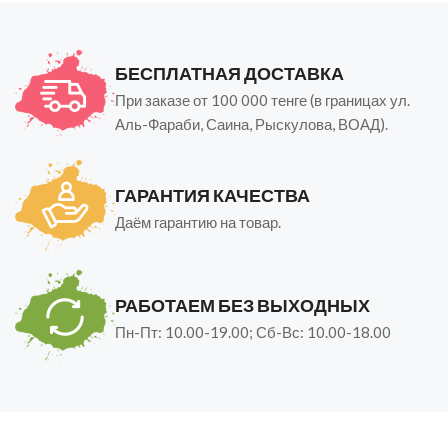
БЕСПЛАТНАЯ ДОСТАВКА
При заказе от 100 000 тенге (в границах ул.
Аль-Фараби, Саина, Рыскулова, ВОАД).
ГАРАНТИЯ КАЧЕСТВА
Даём гарантию на товар.
РАБОТАЕМ БЕЗ ВЫХОДНЫХ
Пн-Пт: 10.00-19.00; Сб-Вс: 10.00-18.00