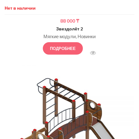
Нет в наличии
88 000
₸
Звездолёт 2
Мягкие модули
Новинки
ПОДРОБНЕЕ
БЫСТРЫЙ ПРОСМОТ