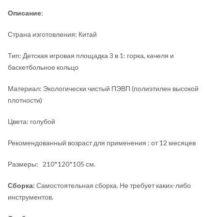
Описание
:
Страна изготовления: Китай
Тип: Детская игровая площадка 3 в 1: горка, качеля и
баскетбольное кольцо
Материал: Экологически чистый ПЭВП (полиэтилен высокой
плотности)
Цвета: голубой
Рекомендованный возраст для применения : от 12 месяцев
Размеры:
210*120*105
см.
Сборка:
Самостоятельная сборка. Не требует каких-либо
инструментов.