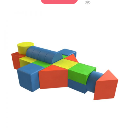
БЫСТРЫЙ ПРОСМОТ