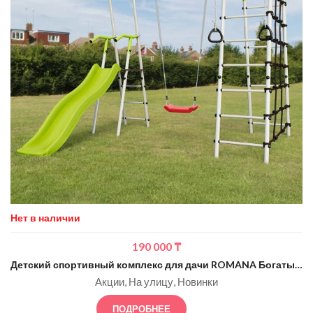
Нет в наличии
190 000
₸
Детский спортивный комплекс для дачи ROMANA Богатырь (салатовый белый)
Акции
На улицу
Новинки
ПОДРОБНЕЕ