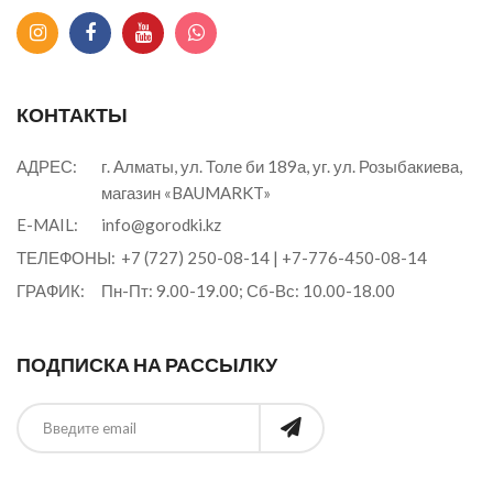
КОНТАКТЫ
АДРЕС:
г. Алматы, ул. Толе би 189а, уг. ул. Розыбакиева,
магазин «BAUMARKT»
E-MAIL:
info@gorodki.kz
ТЕЛЕФОНЫ:
+7 (727) 250-08-14
|
+7-776-450-08-14
ГРАФИК:
Пн-Пт: 9.00-19.00; Сб-Вс: 10.00-18.00
ПОДПИСКА НА РАССЫЛКУ