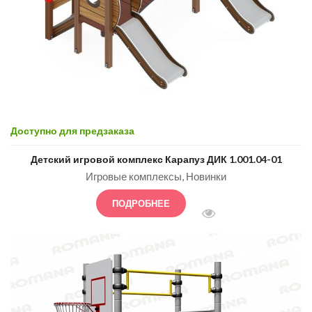
Доступно для предзаказа
Детский игровой комплекс Карапуз ДИК 1.001.04-01
Игровые комплексы
Новинки
ПОДРОБНЕЕ
БЫСТРЫЙ ПРОСМОТ