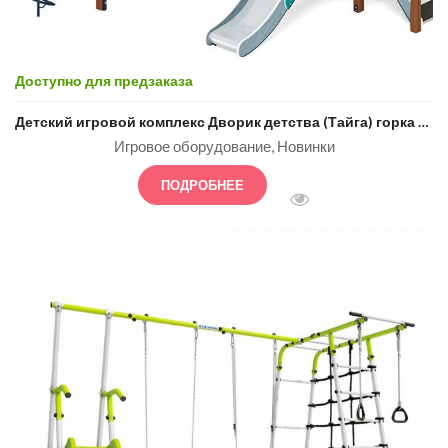
Доступно для предзаказа
Детский игровой комплекс Дворик детства (Тайга) горка Н1200 ДИК 2.01.4.02-23
Игровое оборудование
Новинки
ПОДРОБНЕЕ
БЫСТРЫЙ ПРОСМОТ