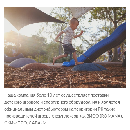
Наша компания боле 10 лет осуществляет поставки
детского игрового и спортивного оборудования и является
официальным дистрибьютором на территории РК таких
производителей игровых комплексов как ЗИСО (ROMANA),
СКИФ ПРО, САВА-M.