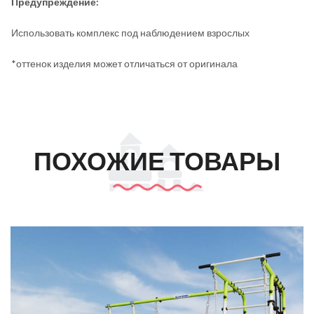
Предупреждение:
Использовать комплекс под наблюдением взрослых
*оттенок изделия может отличаться от оригинала
ПОХОЖИЕ ТОВАРЫ