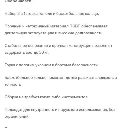
Особенности:
Набор 3 в 1: горка, качеля и баскетбольное кольцо.
Прочный и нетоксичный материал ПЭВП обеспечивает
длительную эксплуатацию и высокую долговечность.
Стабильное основание и прочная конструкция позволяют
выдержать вес до 50 кг.
Горка с пологим уклоном и бортами безопасности
Баскетбольное кольцо помогает детям развивать ловкость и
точность
Сборка не требует каких-либо инструментов
Подходит для внутреннего и наружного использования, без
ограничений