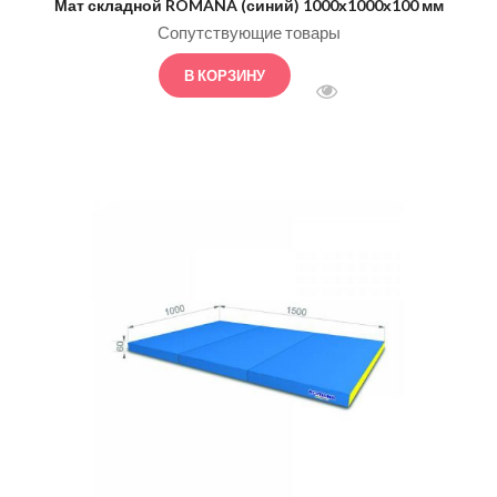
Мат складной ROMANA (синий) 1000х1000х100 мм
Сопутствующие товары
В КОРЗИНУ
БЫСТРЫЙ ПРОСМОТ