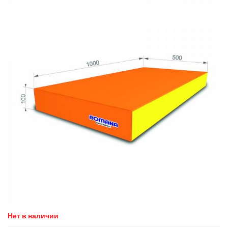
Нет в наличии