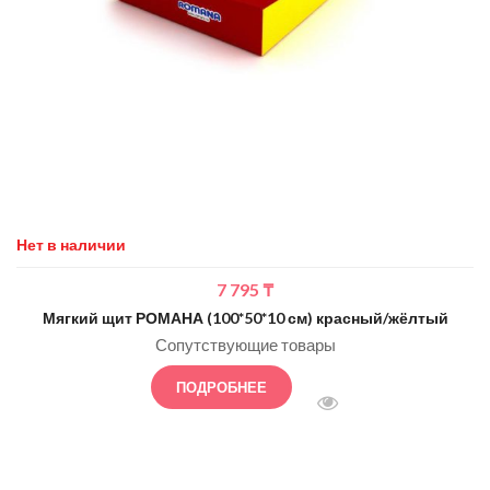
Нет в наличии
7 795
₸
Мягкий щит РОМАНА (100*50*10 см) красный/жёлтый
Сопутствующие товары
ПОДРОБНЕЕ
БЫСТРЫЙ ПРОСМОТ