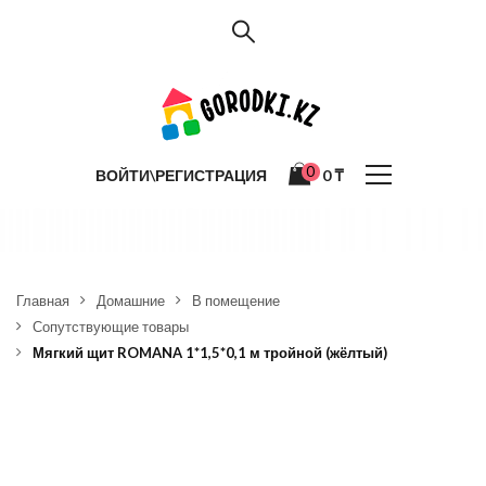
0
ВОЙТИ\РЕГИСТРАЦИЯ
0
₸
Главная
Домашние
В помещение
Сопутствующие товары
Мягкий щит ROMANA 1*1,5*0,1 м тройной (жёлтый)