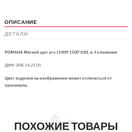
ОПИСАНИЕ
ДЕТАЛИ
РОМАНА Мягкий щит pro (1000*1500*100), в 3 сложения
ДМФ-ЭЛК-14.21.00
Цвет изделия на изображении может отличаться от
оригинала.
ПОХОЖИЕ ТОВАРЫ