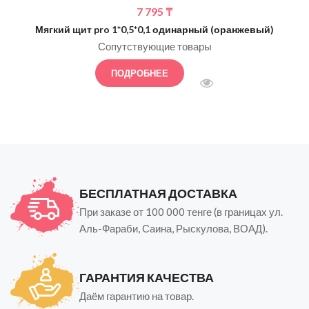
7 795
₸
Мягкий щит pro 1*0,5*0,1 одинарный (оранжевый)
Сопутствующие товары
ПОДРОБНЕЕ
БЫСТРЫЙ ПРОСМОТ
БЕСПЛАТНАЯ ДОСТАВКА
При заказе от 100 000 тенге (в границах ул.
Аль-Фараби, Саина, Рыскулова, ВОАД).
ГАРАНТИЯ КАЧЕСТВА
Даём гарантию на товар.