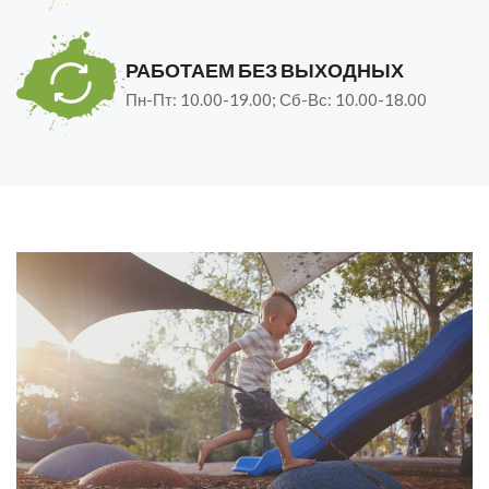
РАБОТАЕМ БЕЗ ВЫХОДНЫХ
Пн-Пт: 10.00-19.00; Сб-Вс: 10.00-18.00