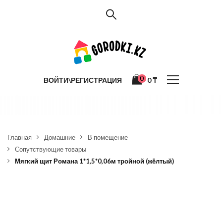
0
ВОЙТИ\РЕГИСТРАЦИЯ
0
₸
Главная
Домашние
В помещение
Сопутствующие товары
Мягкий щит Романа 1*1,5*0,06м тройной (жёлтый)