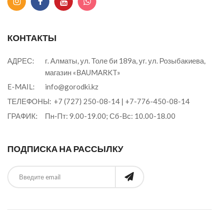
КОНТАКТЫ
АДРЕС:
г. Алматы, ул. Толе би 189а, уг. ул. Розыбакиева,
магазин «BAUMARKT»
E-MAIL:
info@gorodki.kz
ТЕЛЕФОНЫ:
+7 (727) 250-08-14
|
+7-776-450-08-14
ГРАФИК:
Пн-Пт: 9.00-19.00; Сб-Вс: 10.00-18.00
ПОДПИСКА НА РАССЫЛКУ