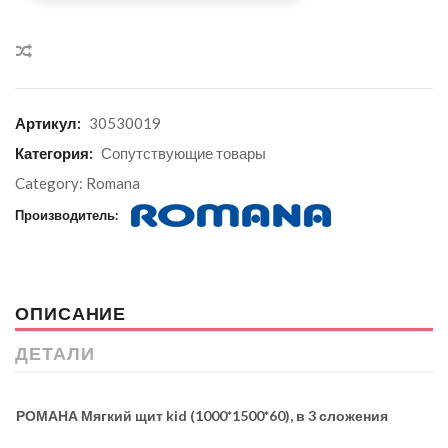
Сравнить
Артикул:
30530019
Категория:
Сопутствующие товары
Category:
Romana
Производитель:
ОПИСАНИЕ
ДЕТАЛИ
РОМАНА Мягкий щит
kid
(1000*1500*60), в 3 сложения