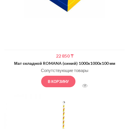
22 850
₸
Мат складной ROMANA (синий) 1000х1000х100 мм
Сопутствующие товары
В КОРЗИНУ
БЫСТРЫЙ ПРОСМОТ