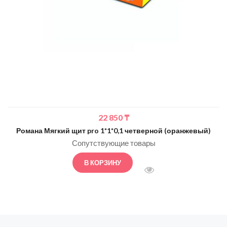
22 850
₸
Романа Мягкий щит pro 1*1*0,1 четверной (оранжевый)
Сопутствующие товары
В КОРЗИНУ
БЫСТРЫЙ ПРОСМОТ