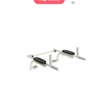
БЫСТРЫЙ ПРОСМОТ