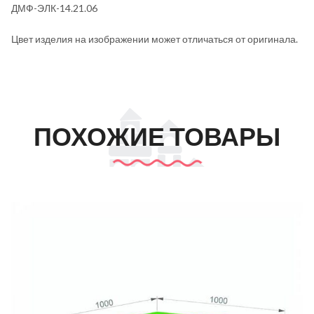
ДМФ-ЭЛК-14.21.06
Цвет изделия на изображении может отличаться от оригинала.
ПОХОЖИЕ ТОВАРЫ