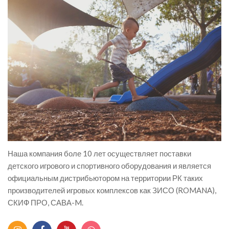
Наша компания боле 10 лет осуществляет поставки
детского игрового и спортивного оборудования и является
официальным дистрибьютором на территории РК таких
производителей игровых комплексов как ЗИСО (ROMANA),
СКИФ ПРО, САВА-M.