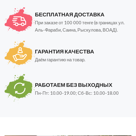
БЕСПЛАТНАЯ ДОСТАВКА
При заказе от 100 000 тенге (в границах ул.
Аль-Фараби, Саина, Рыскулова, ВОАД).
ГАРАНТИЯ КАЧЕСТВА
Даём гарантию на товар.
РАБОТАЕМ БЕЗ ВЫХОДНЫХ
Пн-Пт: 10.00-19.00; Сб-Вс: 10.00-18.00