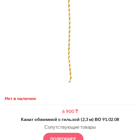
Нет в наличии
6 900
₸
Канат обжимной с гильзой (2,3 м) ВО 91.02.08
Сопутствующие товары
ПОДРОБНЕЕ