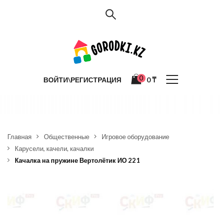
0
ВОЙТИ\РЕГИСТРАЦИЯ
0
₸
Главная
Общественные
Игровое оборудование
Карусели, качели, качалки
Качалка на пружине Вертолётик ИО 221