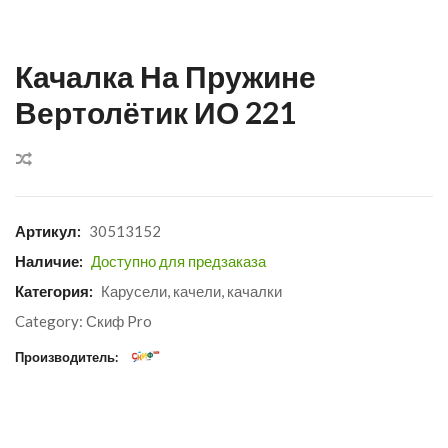
Качалка На Пружине
Вертолётик ИО 221
Сравнить
Артикул:
30513152
Наличие:
Доступно для предзаказа
Категория:
Карусели, качели, качалки
Category:
Скиф Pro
Производитель: