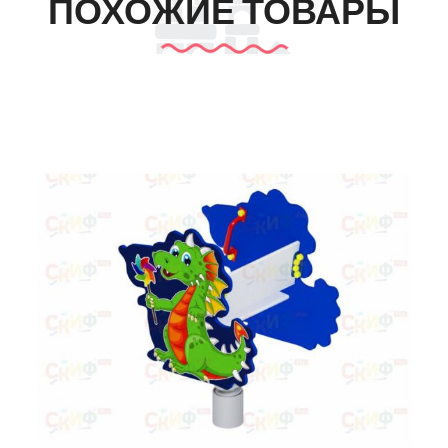
ПОХОЖИЕ ТОВАРЫ