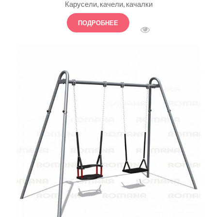
Карусели, качели, качалки
ПОДРОБНЕЕ
БЫСТРЫЙ ПРОСМОТ