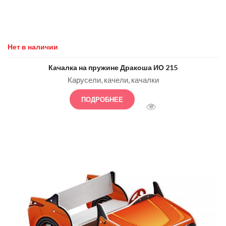
Нет в наличии
Качалка на пружине Дракоша ИО 215
Карусели, качели, качалки
ПОДРОБНЕЕ
БЫСТРЫЙ ПРОСМОТ