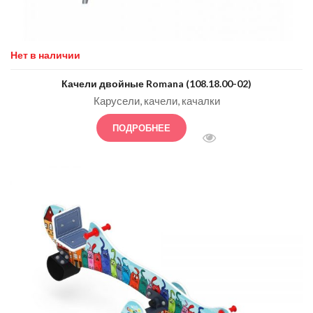
Нет в наличии
Качели двойные Romana (108.18.00-02)
Карусели, качели, качалки
ПОДРОБНЕЕ
БЫСТРЫЙ ПРОСМОТ