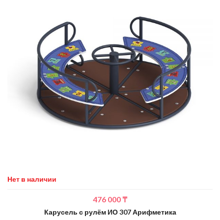
Нет в наличии
476 000
₸
Карусель с рулём ИО 307 Арифметика