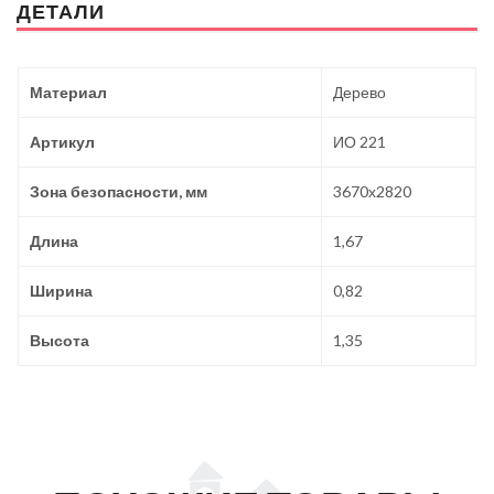
ДЕТАЛИ
Материал
Дерево
Артикул
ИО 221
Зона безопасности, мм
3670х2820
Длина
1,67
Ширина
0,82
Высота
1,35