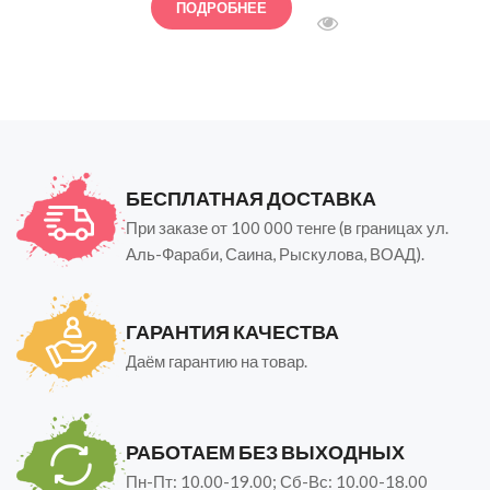
ПОДРОБНЕЕ
БЫСТРЫЙ ПРОСМОТ
БЕСПЛАТНАЯ ДОСТАВКА
При заказе от 100 000 тенге (в границах ул.
Аль-Фараби, Саина, Рыскулова, ВОАД).
ГАРАНТИЯ КАЧЕСТВА
Даём гарантию на товар.
РАБОТАЕМ БЕЗ ВЫХОДНЫХ
Пн-Пт: 10.00-19.00; Сб-Вс: 10.00-18.00