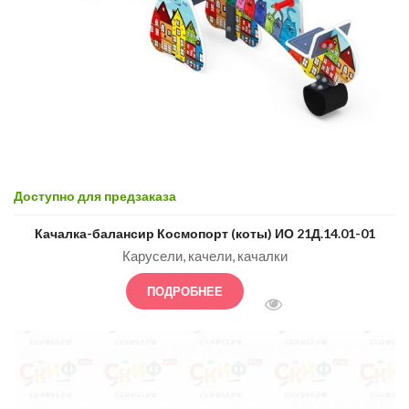
Доступно для предзаказа
Качалка-балансир Космопорт (коты) ИО 21Д.14.01-01
Карусели, качели, качалки
ПОДРОБНЕЕ
БЫСТРЫЙ ПРОСМОТ