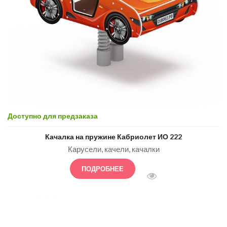
Доступно для предзаказа
Качалка на пружине Кабриолет ИО 222
Карусели, качели, качалки
ПОДРОБНЕЕ
БЫСТРЫЙ ПРОСМОТ