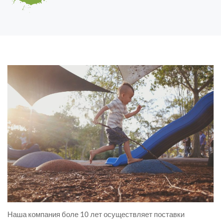
Наша компания боле 10 лет осуществляет поставки