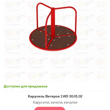
Доступно для предзаказа
Карусель Ветерок 2 ИО 30.01.02
Карусели, качели, качалки