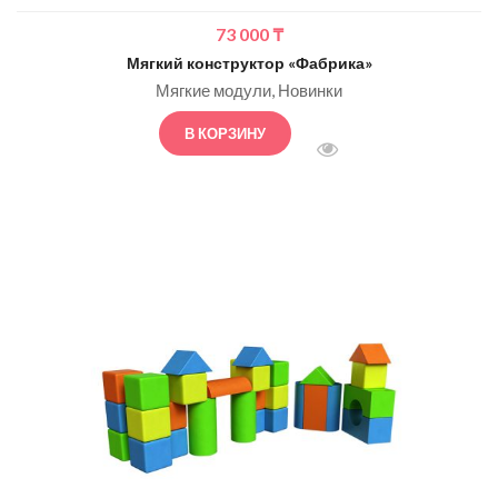
73 000
₸
Мягкий конструктор «Фабрика»
Мягкие модули
Новинки
В КОРЗИНУ
БЫСТРЫЙ ПРОСМОТ