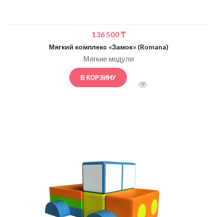
136 500
₸
Мягкий комплекс «Замок» (Romana)
Мягкие модули
В КОРЗИНУ
БЫСТРЫЙ ПРОСМОТ