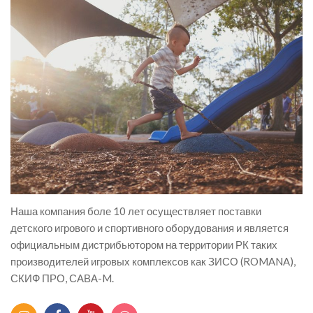
Наша компания боле 10 лет осуществляет поставки
детского игрового и спортивного оборудования и является
официальным дистрибьютором на территории РК таких
производителей игровых комплексов как ЗИСО (ROMANA),
СКИФ ПРО, САВА-M.