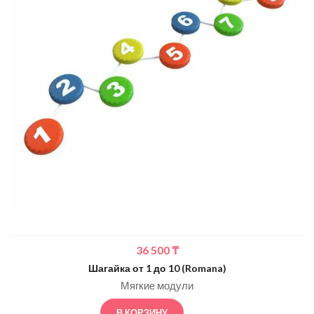
36 500
₸
Шагайка от 1 до 10 (Romana)
Мягкие модули
В КОРЗИНУ