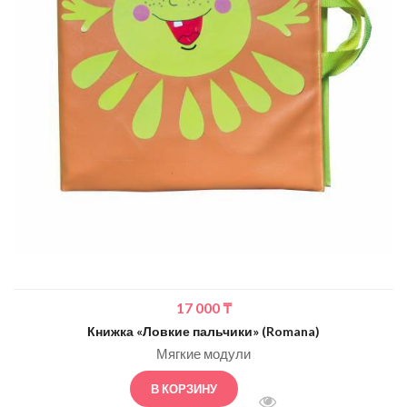
17 000
₸
Книжка «Ловкие пальчики» (Romana)
Мягкие модули
В КОРЗИНУ
БЫСТРЫЙ ПРОСМОТ