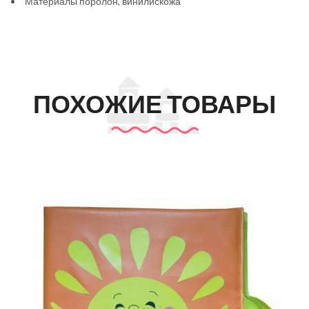
Материалы поролон, винилискожа
ПОХОЖИЕ ТОВАРЫ