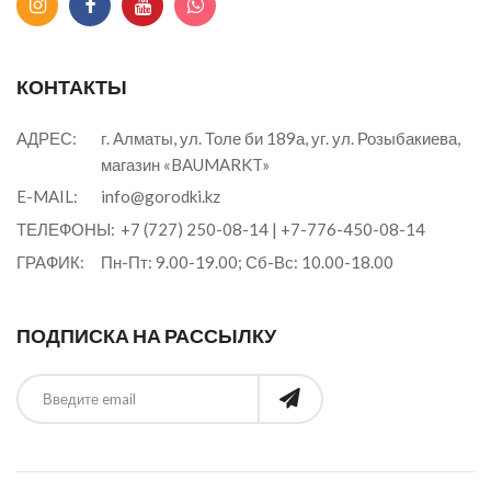
КОНТАКТЫ
АДРЕС:
г. Алматы, ул. Толе би 189а, уг. ул. Розыбакиева,
магазин «BAUMARKT»
E-MAIL:
info@gorodki.kz
ТЕЛЕФОНЫ:
+7 (727) 250-08-14
|
+7-776-450-08-14
ГРАФИК:
Пн-Пт: 9.00-19.00; Сб-Вс: 10.00-18.00
ПОДПИСКА НА РАССЫЛКУ