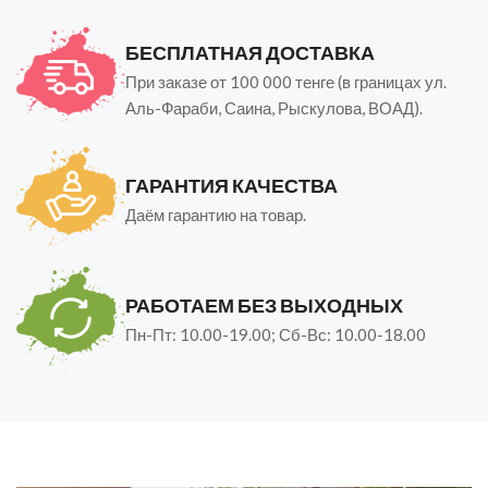
БЕСПЛАТНАЯ ДОСТАВКА
При заказе от 100 000 тенге (в границах ул.
Аль-Фараби, Саина, Рыскулова, ВОАД).
ГАРАНТИЯ КАЧЕСТВА
Даём гарантию на товар.
РАБОТАЕМ БЕЗ ВЫХОДНЫХ
Пн-Пт: 10.00-19.00; Сб-Вс: 10.00-18.00