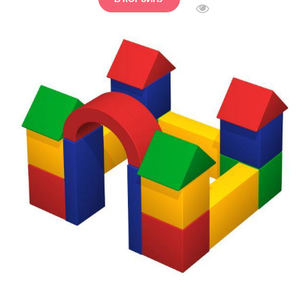
БЫСТРЫЙ ПРОСМОТ