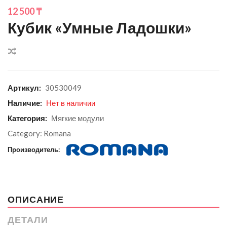
12 500
₸
Кубик «Умные Ладошки»
Сравнить
Артикул:
30530049
Наличие:
Нет в наличии
Категория:
Мягкие модули
Category:
Romana
Производитель:
ОПИСАНИЕ
ДЕТАЛИ