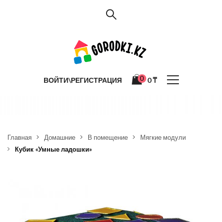
0
ВОЙТИ\РЕГИСТРАЦИЯ
0
₸
Главная
Домашние
В помещение
Мягкие модули
Кубик «Умные ладошки»