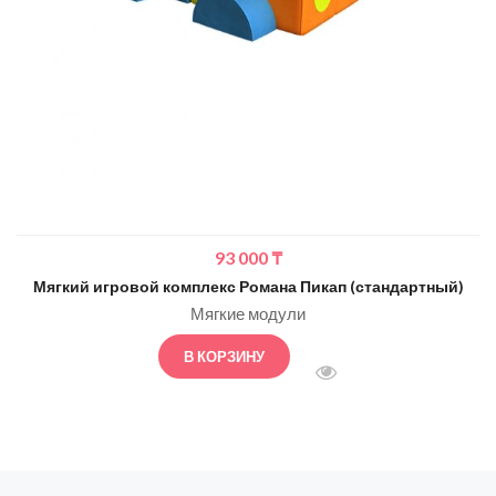
93 000
₸
Мягкий игровой комплекс Романа Пикап (стандартный)
Мягкие модули
В КОРЗИНУ
БЫСТРЫЙ ПРОСМОТ