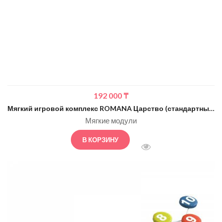
192 000
₸
Мягкий игровой комплекс ROMANA Царство (стандартный)
Мягкие модули
В КОРЗИНУ
БЫСТРЫЙ ПРОСМОТ