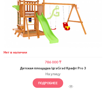
Нет в наличии
786 000
₸
Детская площадка IgraGrad Крафт Pro 3
На улицу
ПОДРОБНЕЕ
БЫСТРЫЙ ПРОСМОТ