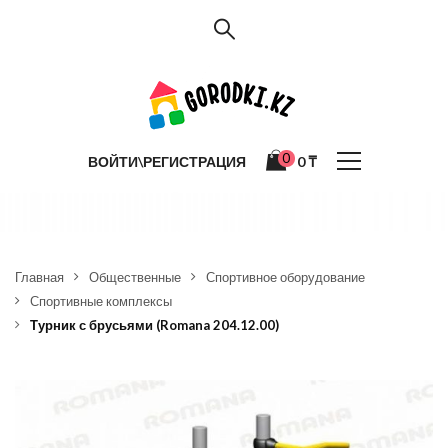
0
ВОЙТИ\РЕГИСТРАЦИЯ
0
₸
Главная
Общественные
Спортивное оборудование
Спортивные комплексы
Турник с брусьями (Romana 204.12.00)