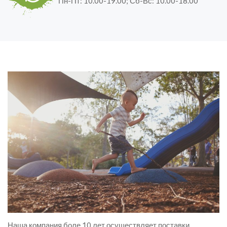
Пн-Пт: 10.00-19.00; Сб-Вс: 10.00-18.00
Наша компания боле 10 лет осуществляет поставки