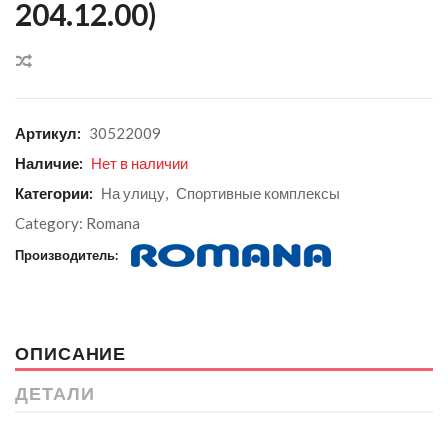
204.12.00)
Сравнить
Артикул:
30522009
Наличие:
Нет в наличии
Категории:
На улицу
,
Спортивные комплексы
Category:
Romana
Производитель:
ОПИСАНИЕ
ДЕТАЛИ