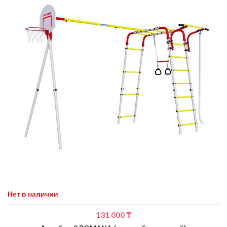
Нет в наличии
131 000
₸