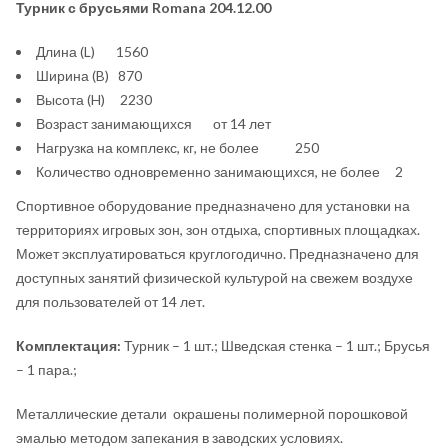
Турник с брусьями Romana 204.12.00
Длина (L) 1560
Ширина (B) 870
Высота (H) 2230
Возраст занимающихся от 14 лет
Нагрузка на комплекс, кг, не более 250
Количество одновременно занимающихся, не более 2
Спортивное оборудование предназначено для установки на
территориях игровых зон, зон отдыха, спортивных площадках.
Может эксплуатироваться круглогодично. Предназначено для
доступных занятий физической культурой на свежем воздухе
для пользователей от 14 лет.
Комплектация:
Турник – 1 шт.; Шведская стенка – 1 шт.; Брусья
– 1 пара.;
Металлические детали окрашены полимерной порошковой
эмалью методом запекания в заводских условиях.