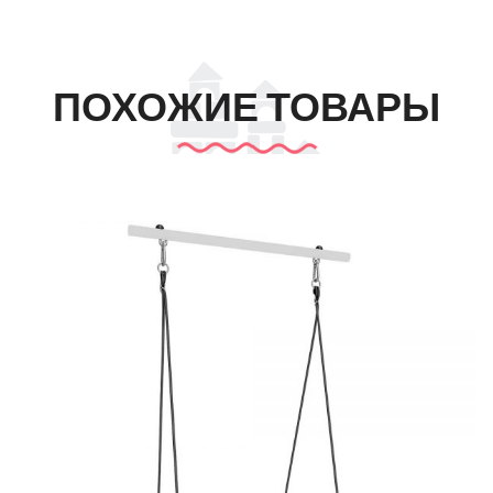
ПОХОЖИЕ ТОВАРЫ