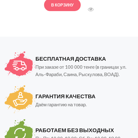
В КОРЗИНУ
000 ₸.
БЫСТРЫЙ ПРОСМОТ
БЕСПЛАТНАЯ ДОСТАВКА
При заказе от 100 000 тенге (в границах ул.
Аль-Фараби, Саина, Рыскулова, ВОАД).
ГАРАНТИЯ КАЧЕСТВА
Даём гарантию на товар.
РАБОТАЕМ БЕЗ ВЫХОДНЫХ