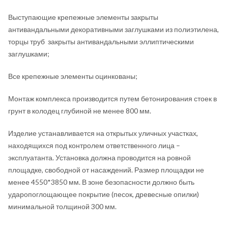
Выступающие крепежные элементы закрыты
антивандальными декоративными заглушками из полиэтилена,
торцы труб закрыты антивандальными эллиптическими
заглушками;
Все крепежные элементы оцинкованы;
Монтаж комплекса производится путем бетонирования стоек в
грунт в колодец глубиной не менее 800 мм.
Изделие устанавливается на открытых уличных участках,
находящихся под контролем ответственного лица –
эксплуатанта. Установка должна проводится на ровной
площадке, свободной от насаждений. Размер площадки не
менее 4550*3850 мм. В зоне безопасности должно быть
ударопоглощающее покрытие (песок, древесные опилки)
минимальной толщиной 300 мм.