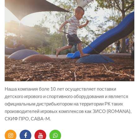
Наша компания боле 10 лет осуществляет поставки
детского игрового и спортивного оборудования и является
официальным дистрибьютором на территории РК таких
производителей игровых комплексов как ЗИСО (ROMANA),
СКИФ ПРО, САВА-M.