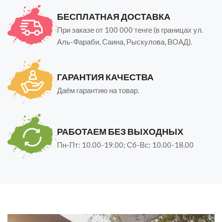
БЕСПЛАТНАЯ ДОСТАВКА
При заказе от 100 000 тенге (в границах ул.
Аль-Фараби, Саина, Рыскулова, ВОАД).
ГАРАНТИЯ КАЧЕСТВА
Даём гарантию на товар.
РАБОТАЕМ БЕЗ ВЫХОДНЫХ
Пн-Пт: 10.00-19.00; Сб-Вс: 10.00-18.00