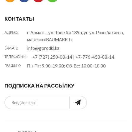
КОНТАКТЫ
АДРЕС:
г. Алматы, ул. Толе би 189а, уг. ул. Розыбакиева,
магазин «BAUMARKT»
E-MAIL:
info@gorodki.kz
ТЕЛЕФОНЫ:
+7 (727) 250-08-14
|
+7-776-450-08-14
ГРАФИК:
Пн-Пт: 9.00-19.00; Сб-Вс: 10.00-18.00
ПОДПИСКА НА РАССЫЛКУ