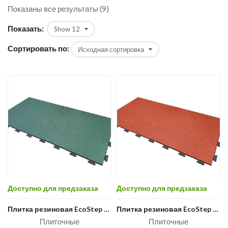
Показаны все результаты (9)
Показать:
Сортировать по:
Доступно для предзаказа
Доступно для предзаказа
Плитка резиновая EcoStep (зелёная)
Плитка резиновая EcoStep (терракот)
Плиточные
Плиточные