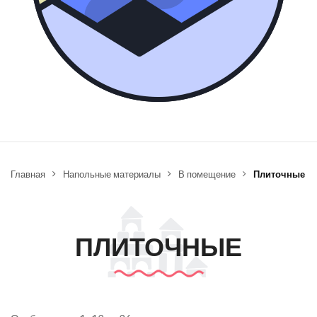
Главная
Напольные материалы
В помещение
Плиточные
ПЛИТОЧНЫЕ