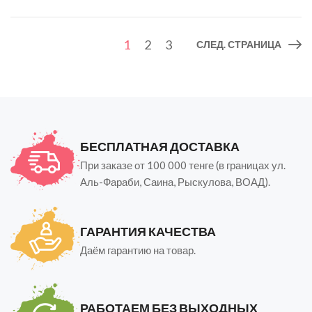
1
2
3
СЛЕД. СТРАНИЦА
БЕСПЛАТНАЯ ДОСТАВКА
При заказе от 100 000 тенге (в границах ул.
Аль-Фараби, Саина, Рыскулова, ВОАД).
ГАРАНТИЯ КАЧЕСТВА
Даём гарантию на товар.
РАБОТАЕМ БЕЗ ВЫХОДНЫХ