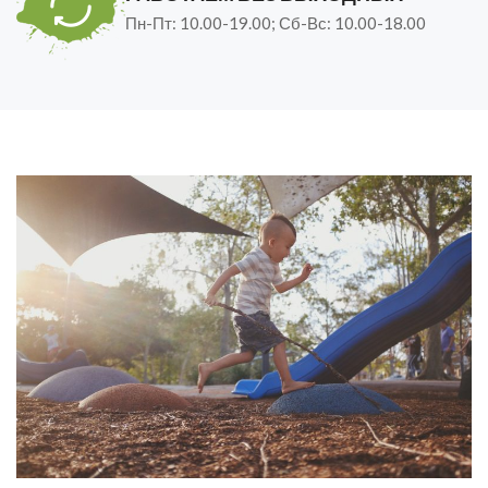
Пн-Пт: 10.00-19.00; Сб-Вс: 10.00-18.00