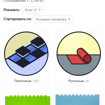
Отображение 1–12 из 40
Показать:
Сортировать по:
Плиточные
(36)
Рулонные
(4)