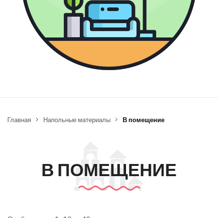
Главная
Напольные материалы
В помещение
В ПОМЕЩЕНИЕ