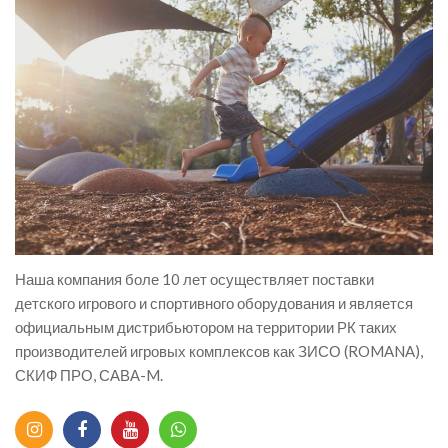
Наша компания боле 10 лет осуществляет поставки
детского игрового и спортивного оборудования и является
официальным дистрибьютором на территории РК таких
производителей игровых комплексов как ЗИСО (ROMANA),
СКИФ ПРО, САВА-M.