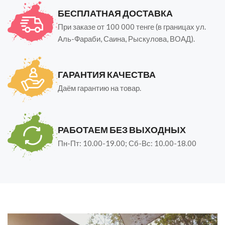
БЕСПЛАТНАЯ ДОСТАВКА
При заказе от 100 000 тенге (в границах ул.
Аль-Фараби, Саина, Рыскулова, ВОАД).
ГАРАНТИЯ КАЧЕСТВА
Даём гарантию на товар.
РАБОТАЕМ БЕЗ ВЫХОДНЫХ
Пн-Пт: 10.00-19.00; Сб-Вс: 10.00-18.00