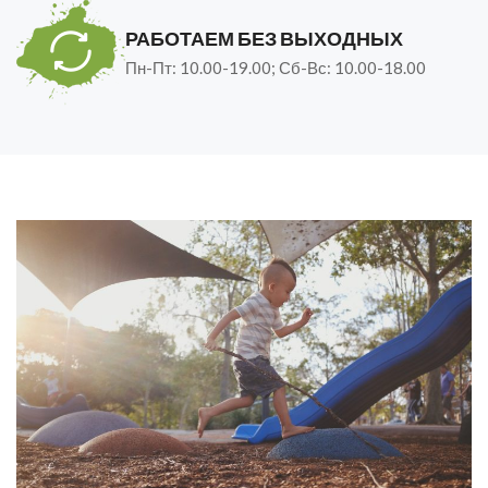
РАБОТАЕМ БЕЗ ВЫХОДНЫХ
Пн-Пт: 10.00-19.00; Сб-Вс: 10.00-18.00